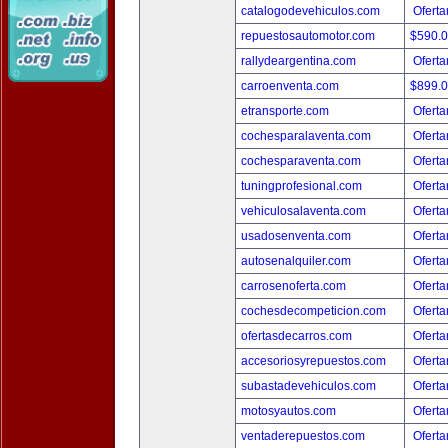
catalogodevehiculos.com
Oferta
repuestosautomotor.com
$590.
rallydeargentina.com
Oferta
carroenventa.com
$899.
etransporte.com
Oferta
cochesparalaventa.com
Oferta
cochesparaventa.com
Oferta
tuningprofesional.com
Oferta
vehiculosalaventa.com
Oferta
usadosenventa.com
Oferta
autosenalquiler.com
Oferta
carrosenoferta.com
Oferta
cochesdecompeticion.com
Oferta
ofertasdecarros.com
Oferta
accesoriosyrepuestos.com
Oferta
subastadevehiculos.com
Oferta
motosyautos.com
Oferta
ventaderepuestos.com
Oferta