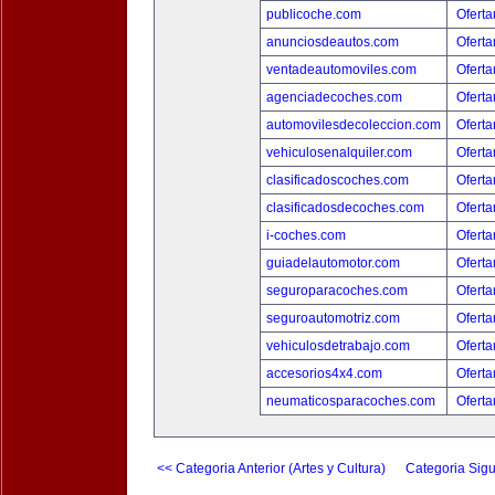
publicoche.com
Oferta
anunciosdeautos.com
Oferta
ventadeautomoviles.com
Oferta
agenciadecoches.com
Oferta
automovilesdecoleccion.com
Oferta
vehiculosenalquiler.com
Oferta
clasificadoscoches.com
Oferta
clasificadosdecoches.com
Oferta
i-coches.com
Oferta
guiadelautomotor.com
Oferta
seguroparacoches.com
Oferta
seguroautomotriz.com
Oferta
vehiculosdetrabajo.com
Oferta
accesorios4x4.com
Oferta
neumaticosparacoches.com
Oferta
<< Categoria Anterior (Artes y Cultura)
Categoria Sigu