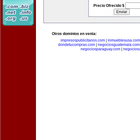
Precio Ofrecido $
Otros dominios en venta:
impresospublicitarios.com
|
inmueblesusa.com
dondetucompras.com
|
negociosguatemala.com
negociosparaguay.com
|
negocios