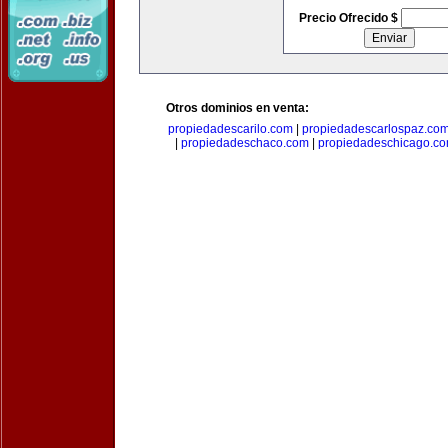
Precio Ofrecido $
Otros dominios en venta:
propiedadescarilo.com
|
propiedadescarlospaz.co
|
propiedadeschaco.com
|
propiedadeschicago.c