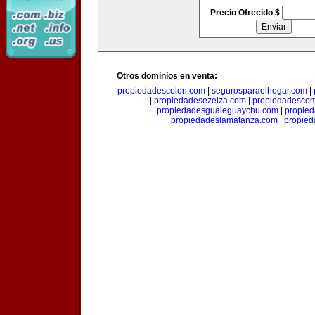
Precio Ofrecido $
Otros dominios en venta:
propiedadescolon.com
|
segurosparaelhogar.com
|
|
propiedadesezeiza.com
|
propiedadescom
propiedadesgualeguaychu.com
|
propied
propiedadeslamatanza.com
|
propied