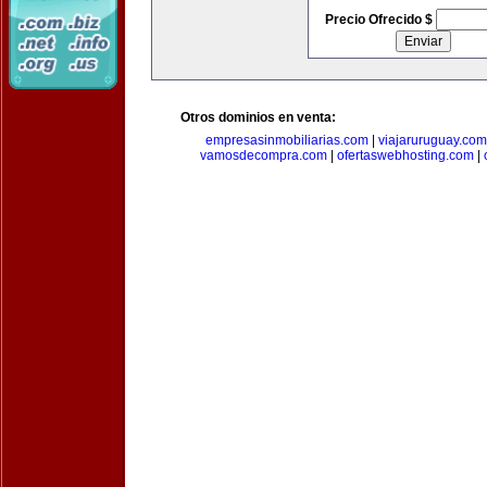
Precio Ofrecido $
Otros dominios en venta:
empresasinmobiliarias.com
|
viajaruruguay.com
vamosdecompra.com
|
ofertaswebhosting.com
|