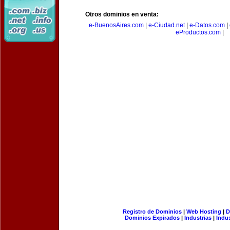
Otros dominios en venta:
e-BuenosAires.com
|
e-Ciudad.net
|
e-Datos.com
|
eProductos.com
|
Registro de Dominios
|
Web Hosting
|
D
Dominios Expirados
|
Industrias
|
Indu