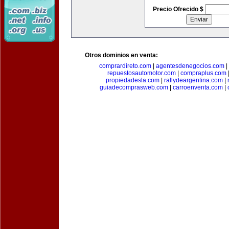
Precio Ofrecido $
Otros dominios en venta:
comprardireto.com
|
agentesdenegocios.com
|
repuestosautomotor.com
|
compraplus.com
propiedadesla.com
|
rallydeargentina.com
|
guiadecomprasweb.com
|
carroenventa.com
|