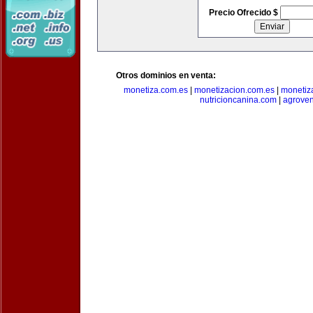
Precio Ofrecido $
Otros dominios en venta:
monetiza.com.es
|
monetizacion.com.es
|
monetiz
nutricioncanina.com
|
agrove