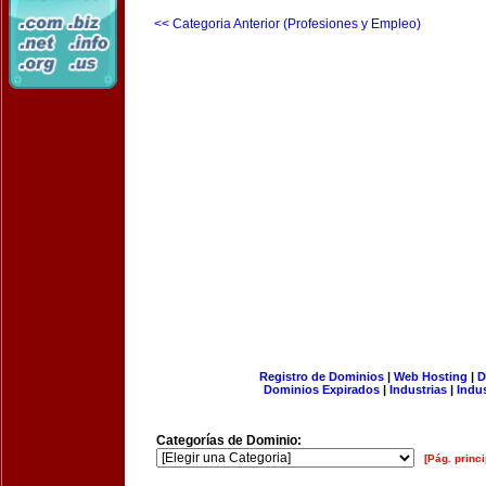
<< Categoria Anterior (Profesiones y Empleo)
Registro de Dominios
|
Web Hosting
|
D
Dominios Expirados
|
Industrias
|
Indu
Categorías de Dominio:
[Pág. princi