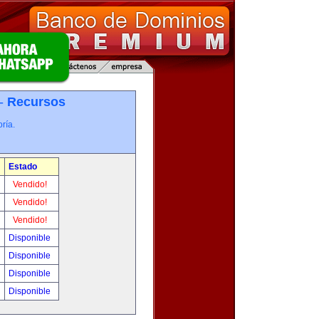
 -
Recursos
ría.
Estado
Vendido!
Vendido!
Vendido!
Disponible
Disponible
Disponible
Disponible